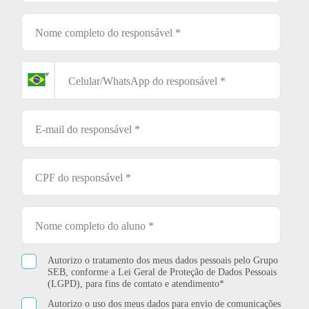
Autorizo o tratamento dos meus dados pessoais pelo Grupo
SEB, conforme a Lei Geral de Proteção de Dados Pessoais
(LGPD), para fins de contato e atendimento*
Autorizo o uso dos meus dados para envio de comunicações