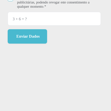
publicitárias, podendo revogar este consentimento a
qualquer momento.*
Enviar Dados