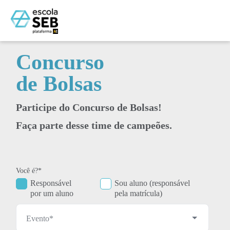
Você é?*