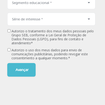
Autorizo o tratamento dos meus dados pessoais pelo
Grupo SEB, conforme a Lei Geral de Proteção de
Dados Pessoais (LGPD), para fins de contato e
atendimento*
Autorizo o uso dos meus dados para envio de
comunicações publicitárias, podendo revogar este
consentimento a qualquer momento.*
Avançar