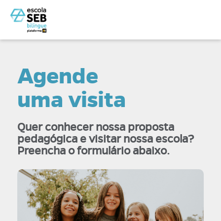
Agende
uma visita
Quer conhecer nossa proposta
pedagógica e visitar nossa escola?
Preencha o formulário abaixo.