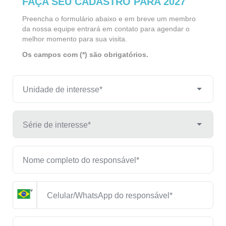
FAÇA SEU CADASTRO PARA 2027
Preencha o formulário abaixo e em breve um membro
da nossa equipe entrará em contato para agendar o
melhor momento para sua visita.
Os campos com (*) são obrigatórios.