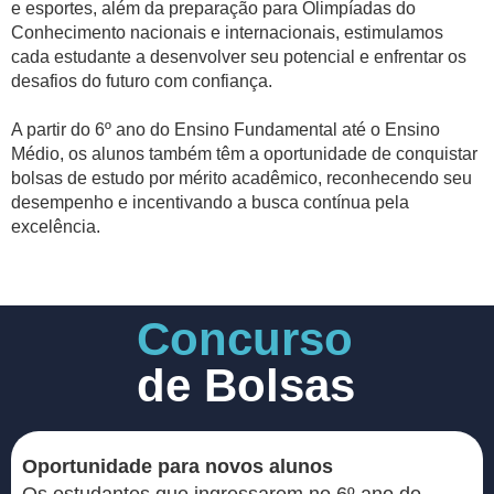
e esportes, além da preparação para Olimpíadas do
Conhecimento nacionais e internacionais, estimulamos
cada estudante a desenvolver seu potencial e enfrentar os
desafios do futuro com confiança.
A partir do 6º ano do Ensino Fundamental até o Ensino
Médio, os alunos também têm a oportunidade de conquistar
bolsas de estudo por mérito acadêmico, reconhecendo seu
desempenho e incentivando a busca contínua pela
excelência.
Concurso
de Bolsas
Oportunidade para novos alunos