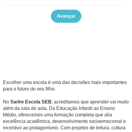
Avançar
Escolher uma escola é uma das decisões mais importantes
para o futuro do seu filho.
No
Sartre Escola SEB
, acreditamos que aprender vai muito
além da sala de aula. Da Educação Infantil ao Ensino
Médio, oferecemos uma formação completa que alia
excelência acadêmica, desenvolvimento socioemocional e
incentivo ao protagonismo. Com projetos de leitura, cultura