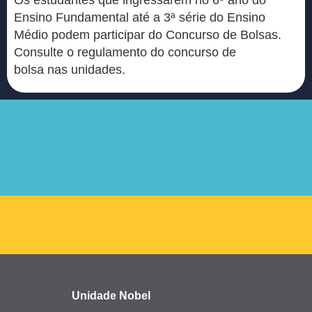
Os estudantes que ingressarem no 6º ano do
Ensino Fundamental até a 3ª série do Ensino
Médio podem participar do Concurso de Bolsas.
Consulte o regulamento do concurso de
bolsa nas unidades.
Unidade Nobel