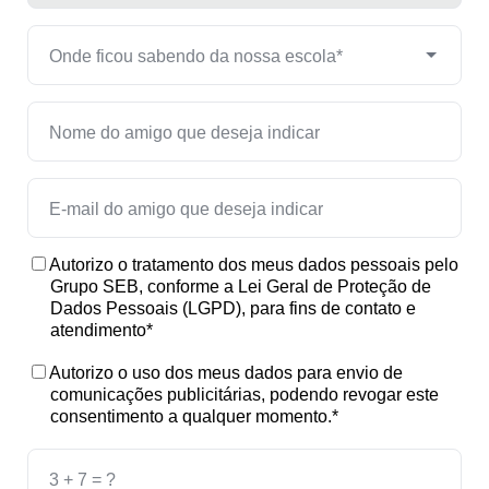
Autorizo o tratamento dos meus dados pessoais pelo
Grupo SEB, conforme a Lei Geral de Proteção de
Dados Pessoais (LGPD), para fins de contato e
atendimento*
Autorizo o uso dos meus dados para envio de
comunicações publicitárias, podendo revogar este
consentimento a qualquer momento.*